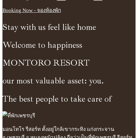
Booking Now - จองห้องพัก
Stay with us feel like home
Welcome to happiness
MONTORO RESORT
our most valuable asset: you.
The best people to take care of
มอนโทโร รีสอร์ท ตั้งอยู่ใกล้เขากระทิง แก่งกระจาน
จ.เพชรบุรี อ.หนองหญ้าปล้อง ถือว่าเป็นที่พักเพชรบุรี รีสอร์ท