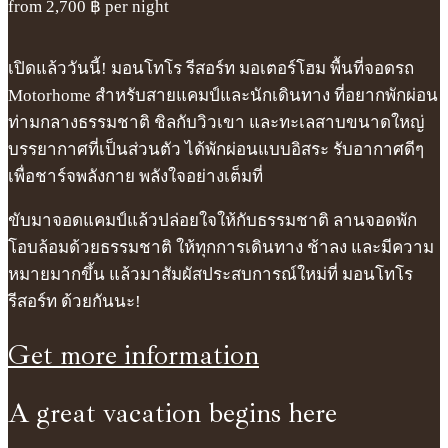
from
2,700
฿
per night
เปิดแล้ววันนี้! มอนโทโร รีสอร์ท มอเตอร์โฮม พื้นที่จอดรถ
Motorhome สำหรับสายแคมป์และนักเดินทาง ที่อยากพักผ่อน
ท่ามกลางธรรมชาติ ชิลกับวิวเขา และทะเลสาบขนาดใหญ่
บรรยากาศที่เป็นส่วนตัว ได้พักผ่อนแบบอิสระ รับอากาศดีๆ
เพื่อชาร์จพลังกาย พลังใจอย่างเต็มที่
ขับมาจอดแคมป์แล้วปล่อยใจให้กับธรรมชาติ ลานจอดพัก
โอบล้อมด้วยธรรมชาติ ให้ทุกการเดินทาง ช้าลง และมีความ
หมายมากขึ้น แล้วมาสัมผัสประสบการณ์ใหม่ที่ มอนโทโร
รีสอร์ท ด้วยกันนะ!
Get more information
A great vacation begins here