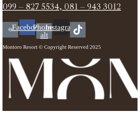
099 – 827 5534, 081 – 943 3012
Facebook
Phone-
Instagram
alt
Montoro Resort © Copyright Reserved 2025