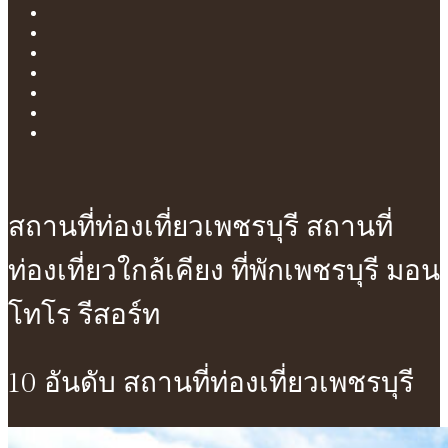
สถานที่ท่องเที่ยวเพชรบุรี สถานที่
ท่องเที่ยวใกล้เคียง ที่พักเพชรบุรี มอน
โทโร รีสอร์ท
10 อันดับ สถานที่ท่องเที่ยวเพชรบุรี