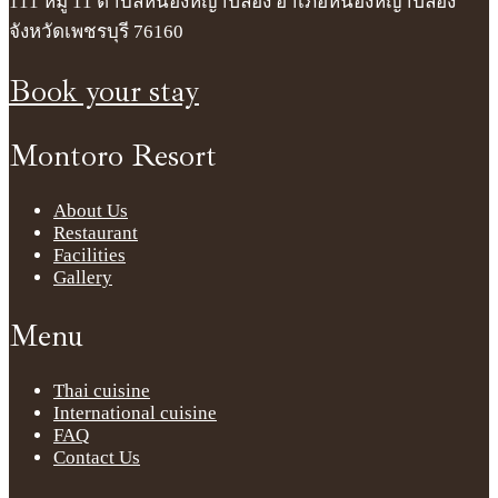
111 หมู่ 11 ตำบลหนองหญ้าปล้อง อำเภอหนองหญ้าปล้อง
จังหวัดเพชรบุรี 76160
Book your stay
Montoro Resort
About Us
Restaurant
Facilities
Gallery
Menu
Thai cuisine
International cuisine
FAQ
Contact Us