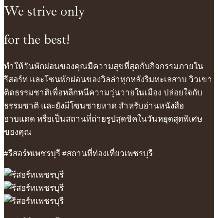
We strive only
for the best!
ทำให้วันพักผ่อนของคุณมีความสุขที่สุดกับกิจกรรมภายใน
รีสอร์ท และโซนพักผ่อนของวิลล่าทุกหลังริมทะเลสาบ วิวเขา
ติดธรรมชาติเพื่อหลีกหนีความวุ่นวายในเมือง ปล่อยใจกับ
ธรรมชาติ และยังมีโซนชายหาด สำหรับอ่านหนังสือ
อาบแดด หรือเป็นสถานที่ถ่ายรูปสุดชิคในวันหยุดสุดพิเศษ
ของคุณ
#รีสอร์ทเพชรบุรี #สถานที่ท่องเที่ยวเพชรบุรี