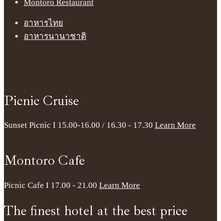
Montoro Restaurant
อาหารไทย
อาหารนานาชาติ
Picnic Cruise
Sunset Picnic I 15.00-16.00 / 16.30 - 17.30
Learn More
Montoro Cafe
Picnic Cafe I 17.00 - 21.00
Learn More
The finest hotel at the best price