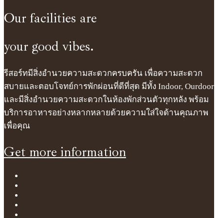
Our facilities are
your good vibes.
รีสอร์ทมีสิ่งอำนวยความสะดวกครบครัน เพื่อความสะดวก
สบายและตอบโจทย์การพักผ่อนที่ดีที่สุด มีทั้ง Indoor, Ourdoor
และมีสิ่งอำนวยความสะดวกในห้องพักส่วนตัวทุกหลัง พร้อม
บริการอาหารอย่างหลากหลายด้วยความใส่ใจด้านคุณภาพ
เพื่อคุณ
Get more information