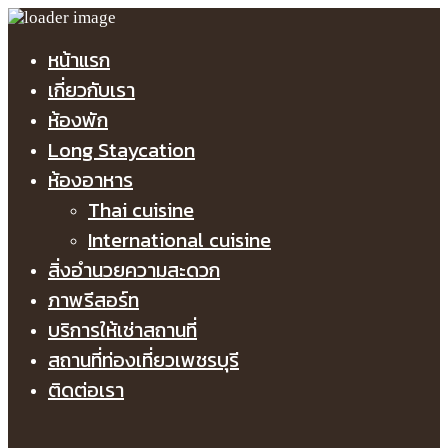
หน้าแรก
เกี่ยวกับเรา
ห้องพัก
Long Staycation
ห้องอาหาร
Thai cuisine
International cuisine
สิ่งอำนวยความสะดวก
ภาพรีสอร์ท
บริการให้เช่าสถานที่
สถานที่ท่องเที่ยวเพชรบุรี
ติดต่อเรา