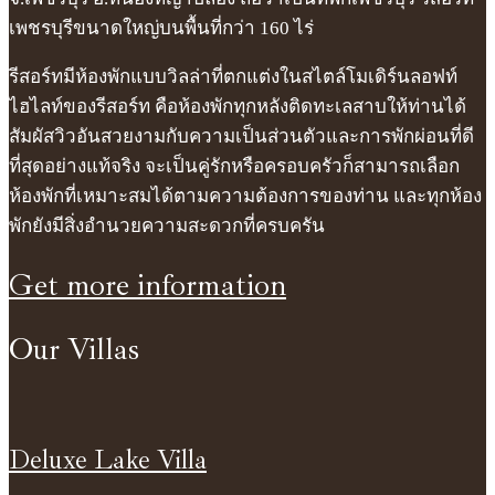
เพชรบุรีขนาดใหญ่บนพื้นที่กว่า 160 ไร่
รีสอร์ทมีห้องพักแบบวิลล่าที่ตกแต่งในสไตล์โมเดิร์นลอฟท์
ไฮไลท์ของรีสอร์ท คือห้องพักทุกหลังติดทะเลสาบให้ท่านได้
สัมผัสวิวอันสวยงามกับความเป็นส่วนตัวและการพักผ่อนที่ดี
ที่สุดอย่างแท้จริง จะเป็นคู่รักหรือครอบครัวก็สามารถเลือก
ห้องพักที่เหมาะสมได้ตามความต้องการของท่าน และทุกห้อง
พักยังมีสิ่งอำนวยความสะดวกที่ครบครัน
Get more information
Our Villas
Deluxe Lake Villa