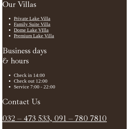
Our Villas
Private Lake Villa
Family Suite Villa
Dome Lake VIlla
Premium Lake Villa
Business days
& hours
Check in 14:00
Check out 12:00
Service 7:00 - 22:00
Contact Us
032 – 473 533, 091 – 780 7810